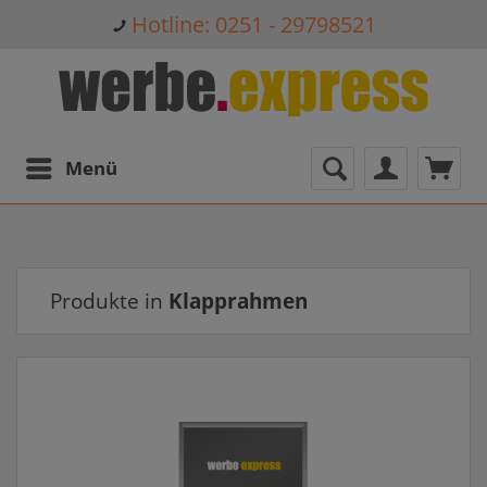
Hotline: 0251 - 29798521
Menü
Produkte in
Klapprahmen