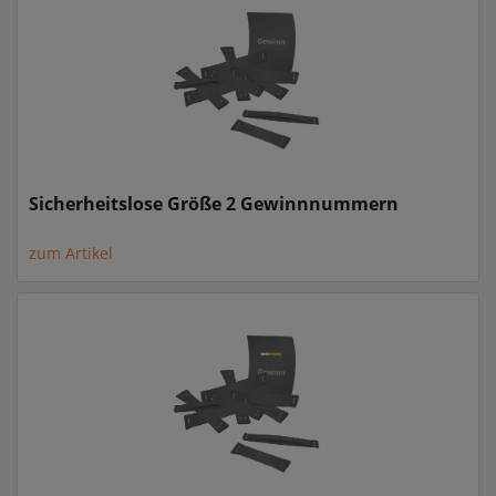
Sicherheitslose Größe 2 Gewinnnummern
zum Artikel