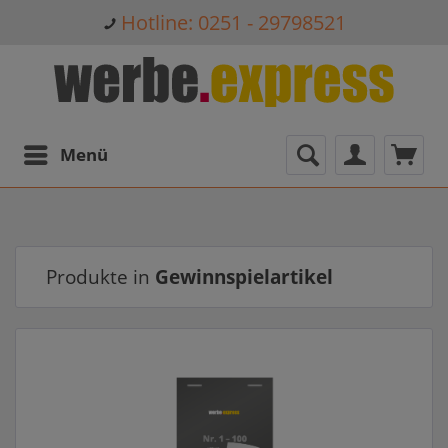
Hotline: 0251 - 29798521
Menü
Produkte in
Gewinnspielartikel