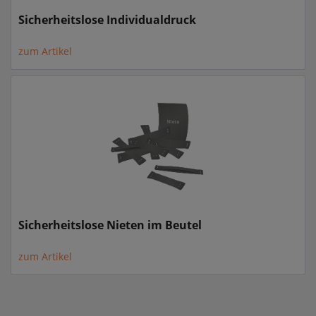
Sicherheitslose Individualdruck
zum Artikel
Sicherheitslose Nieten im Beutel
zum Artikel