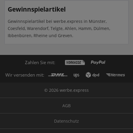
Gewinnspielartikel
Gewinnspielartikel bei werbe.express in Münster,
Coesfeld, Warendorf, Telgte, Ahlen, Hamm, Dülmen,
Ibbenbüren, Rheine und Greven.
Zahlen Sie mit:
Wir versenden mit:
© 2026 werbe.express
AGB
Datenschutz