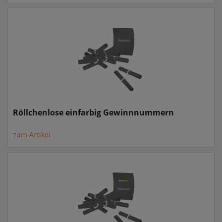
Röllchenlose einfarbig Gewinnnummern
zum Artikel