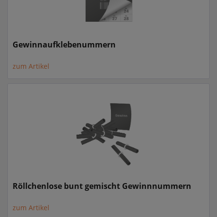
Gewinnaufklebenummern
zum Artikel
Röllchenlose bunt gemischt Gewinnnummern
zum Artikel