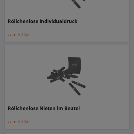
Röllchenlose Individualdruck
zum Artikel
Röllchenlose Nieten im Beutel
zum Artikel